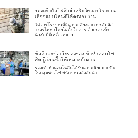
รองเท้ากันไฟฟ้าสำหรับวิศวกรโรงงาน
เลือกแบบไหนดีให้ตรงกับงาน
วิศวกรโรงงานที่มีความเสี่ยงจากการสัมผัส
วงจรไฟฟ้าโดยไม่ตั้งใจ ควรเลือกรองเท้า
นิรภัยที่มีเครื่องหมาย
ข้อดีและข้อเสียของรองเท้าหัวคอมโพ
สิต รู้ก่อนซื้อให้เหมาะกับงาน
รองเท้าหัวคอมโพสิตได้รับความนิยมมากขึ้น
ในกลุ่มช่างไฟ พนักงานคลังสินค้า