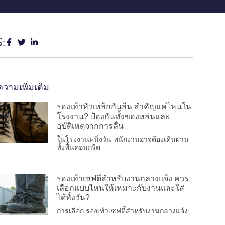
์:
วามเพิ่มเติม
รองเท้าหัวเหล็กกันลื่น สำคัญแค่ไหนใน
โรงงาน? ป้องกันทั้งของหล่นและ
อุบัติเหตุจากการลื่น
ในโรงงานหนึ่งวัน พนักงานอาจต้องเดินผ่าน
ทั้งพื้นคอนกรีต
รองเท้าเซฟตี้สำหรับงานกลางแจ้ง ควร
เลือกแบบไหนให้เหมาะกับงานและใส่
ได้ทั้งวัน?
การเลือก รองเท้าเซฟตี้สำหรับงานกลางแจ้ง