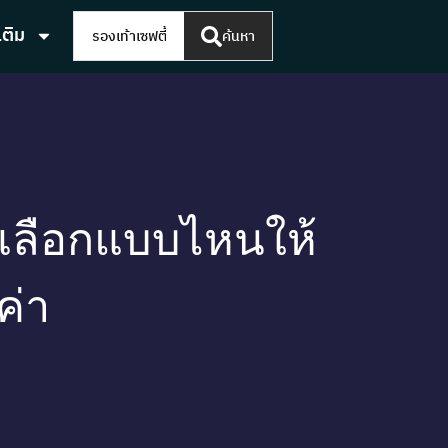
เติม
ค้นหา
 เลือกแบบไหนให้
ค่า