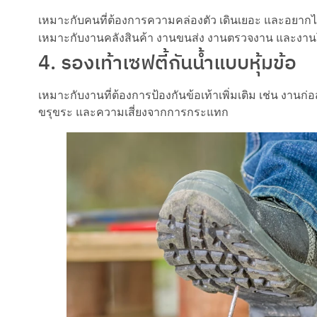
เหมาะกับคนที่ต้องการความคล่องตัว เดินเยอะ และอยากได้
เหมาะกับงานคลังสินค้า งานขนส่ง งานตรวจงาน และงานโ
4. รองเท้าเซฟตี้กันน้ำแบบหุ้มข้อ
เหมาะกับงานที่ต้องการป้องกันข้อเท้าเพิ่มเติม เช่น งานก่อสร
ขรุขระ และความเสี่ยงจากการกระแทก