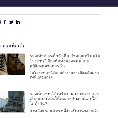
์:
วามเพิ่มเติม
รองเท้าหัวเหล็กกันลื่น สำคัญแค่ไหนใน
โรงงาน? ป้องกันทั้งของหล่นและ
อุบัติเหตุจากการลื่น
ในโรงงานหนึ่งวัน พนักงานอาจต้องเดินผ่าน
ทั้งพื้นคอนกรีต
รองเท้าเซฟตี้สำหรับงานกลางแจ้ง ควร
เลือกแบบไหนให้เหมาะกับงานและใส่
ได้ทั้งวัน?
การเลือก รองเท้าเซฟตี้สำหรับงานกลางแจ้ง