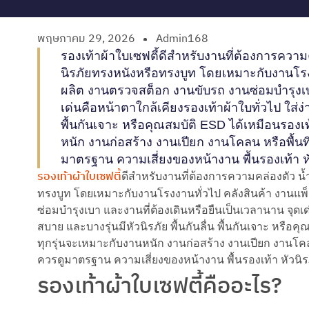
พฤษภาคม 29, 2026
Admin168
รองเท้าผ้าใบเซฟตี้ดีสำหรับงานที่ต้องการความ
นิรภัยทรงหนังหรือทรงบูท โดยเหมาะกับงานโรงง
ผลิต งานตรวจสต็อก งานขับรถ งานซ่อมบำรุงเบา
เด่นคือหน้าตาใกล้เคียงรองเท้าผ้าใบทั่วไป ใส่ง่า
พื้นกันเจาะ หรือคุณสมบัติ ESD ได้เหมือนรองเท
หนัก งานก่อสร้าง งานเปียก งานโคลน หรือพื้นที่ท
มาตรฐาน ความเสี่ยงของหน้างาน พื้นรองเท้า 
รองเท้าผ้าใบเซฟตี้
ดีสำหรับงานที่ต้องการความคล่องตัว น
ทรงบูท โดยเหมาะกับงานโรงงานทั่วไป คลังสินค้า งานแพ
ซ่อมบำรุงเบา และงานที่ต้องเดินหรือยืนเป็นเวลานาน จุดเด่
สบาย และบางรุ่นมีหัวนิรภัย พื้นกันลื่น พื้นกันเจาะ หรือคุ
ทุกรุ่นจะเหมาะกับงานหนัก งานก่อสร้าง งานเปียก งานโคลน หร
ควรดูมาตรฐาน ความเสี่ยงของหน้างาน พื้นรองเท้า หัวน
รองเท้าผ้าใบเซฟตี้คืออะไร?