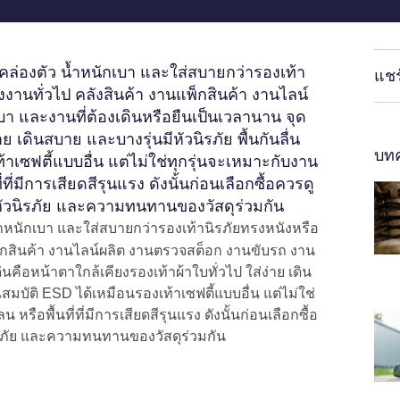
คล่องตัว น้ำหนักเบา และใส่สบายกว่ารองเท้า
แชร
านทั่วไป คลังสินค้า งานแพ็กสินค้า งานไลน์
 และงานที่ต้องเดินหรือยืนเป็นเวลานาน จุด
ย เดินสบาย และบางรุ่นมีหัวนิรภัย พื้นกันลื่น
บทค
้าเซฟตี้แบบอื่น แต่ไม่ใช่ทุกรุ่นจะเหมาะกับงาน
ี่มีการเสียดสีรุนแรง ดังนั้นก่อนเลือกซื้อควรดู
หัวนิรภัย และความทนทานของวัสดุร่วมกัน
้ำหนักเบา และใส่สบายกว่ารองเท้านิรภัยทรงหนังหรือ
็กสินค้า งานไลน์ผลิต งานตรวจสต็อก งานขับรถ งาน
นคือหน้าตาใกล้เคียงรองเท้าผ้าใบทั่วไป ใส่ง่าย เดิน
ณสมบัติ ESD ได้เหมือนรองเท้าเซฟตี้แบบอื่น แต่ไม่ใช่
ือพื้นที่ที่มีการเสียดสีรุนแรง ดังนั้นก่อนเลือกซื้อ
ิรภัย และความทนทานของวัสดุร่วมกัน