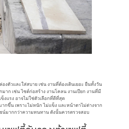
ตัวและใส่สบาย เช่น งานที่ต้องเดินเยอะ ยืนทั้งวัน
กมาก เช่น ไซต์ก่อสร้าง งานโคลน งานเปียก งานที่มี
แรง อาจไม่ใช่ตัวเลือกที่ดีที่สุด
่มากขึ้น เพราะไม่หนัก ไม่แข็ง และหน้าตาไม่ต่างจาก
นดีไซน์มากกว่าความทนทาน ดังนั้นควรตรวจสอบ