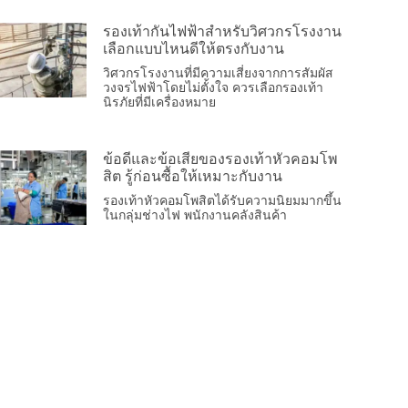
รองเท้ากันไฟฟ้าสำหรับวิศวกรโรงงาน
เลือกแบบไหนดีให้ตรงกับงาน
วิศวกรโรงงานที่มีความเสี่ยงจากการสัมผัส
วงจรไฟฟ้าโดยไม่ตั้งใจ ควรเลือกรองเท้า
นิรภัยที่มีเครื่องหมาย
ข้อดีและข้อเสียของรองเท้าหัวคอมโพ
สิต รู้ก่อนซื้อให้เหมาะกับงาน
รองเท้าหัวคอมโพสิตได้รับความนิยมมากขึ้น
ในกลุ่มช่างไฟ พนักงานคลังสินค้า