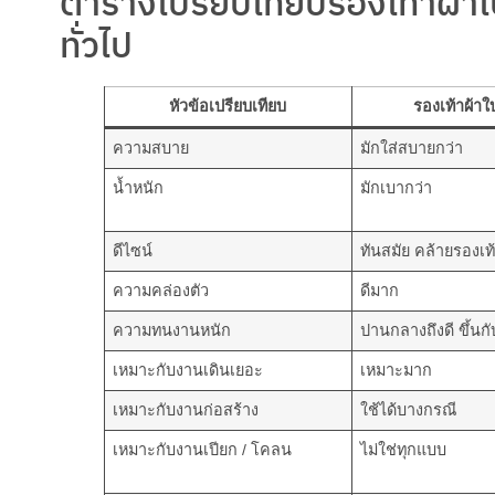
ตารางเปรียบเทียบรองเท้าผ้าใบ
ทั่วไป
หัวข้อเปรียบเทียบ
รองเท้าผ้าใ
ความสบาย
มักใส่สบายกว่า
น้ำหนัก
มักเบากว่า
ดีไซน์
ทันสมัย คล้ายรองเท
ความคล่องตัว
ดีมาก
ความทนงานหนัก
ปานกลางถึงดี ขึ้นกั
เหมาะกับงานเดินเยอะ
เหมาะมาก
เหมาะกับงานก่อสร้าง
ใช้ได้บางกรณี
เหมาะกับงานเปียก / โคลน
ไม่ใช่ทุกแบบ