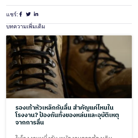
แชร์:
บทความเพิ่มเติม
รองเท้าหัวเหล็กกันลื่น สำคัญแค่ไหนใน
โรงงาน? ป้องกันทั้งของหล่นและอุบัติเหตุ
จากการลื่น