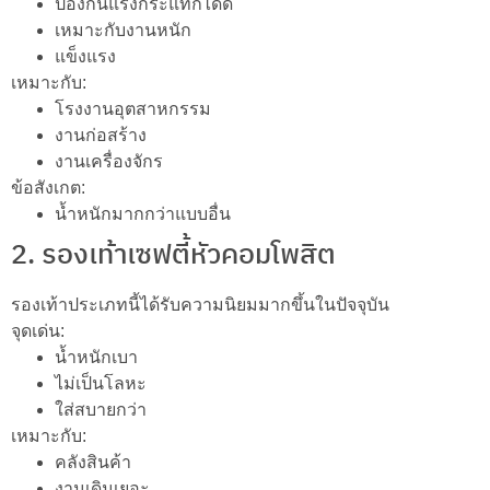
ป้องกันแรงกระแทกได้ดี
เหมาะกับงานหนัก
แข็งแรง
เหมาะกับ:
โรงงานอุตสาหกรรม
งานก่อสร้าง
งานเครื่องจักร
ข้อสังเกต:
น้ำหนักมากกว่าแบบอื่น
2. รองเท้าเซฟตี้หัวคอมโพสิต
รองเท้าประเภทนี้ได้รับความนิยมมากขึ้นในปัจจุบัน
จุดเด่น:
น้ำหนักเบา
ไม่เป็นโลหะ
ใส่สบายกว่า
เหมาะกับ:
คลังสินค้า
งานเดินเยอะ