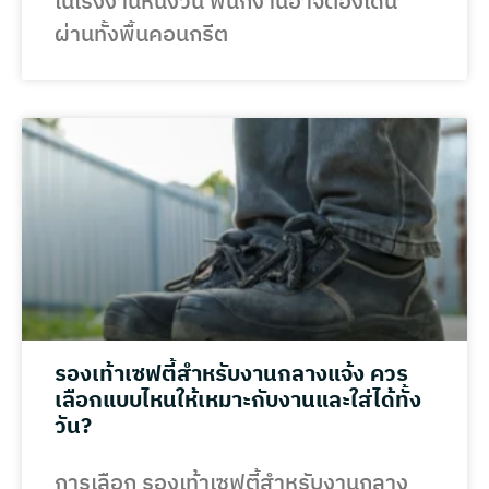
ในโรงงานหนึ่งวัน พนักงานอาจต้องเดิน
ผ่านทั้งพื้นคอนกรีต
รองเท้าเซฟตี้สำหรับงานกลางแจ้ง ควร
เลือกแบบไหนให้เหมาะกับงานและใส่ได้ทั้ง
วัน?
การเลือก รองเท้าเซฟตี้สำหรับงานกลาง