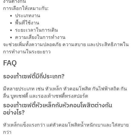
งานต่างกัน
การเลือกให้เหมาะกับ:
ประเภทงาน
พื้นที่ใช้งาน
ระยะเวลาในการเดิน
ความเสี่ยงในการทำงาน
จะช่วยเพิ่มทั้งความปลอดภัย ความสบาย และประสิทธิภาพใน
การทำงานในระยะยาว
FAQ
รองเท้้าเซฟตี้มีกี่ประเภท?
มีหลายประเภท เช่น หัวเหล็ก หัวคอมโพสิต กันไฟฟ้าสถิต กัน
ลื่น บูทเซฟตี้ และรองเท้าเซฟตี้ทรงสปอร์ต
รองเท้าเซฟตี้หัวเหล็กกับหัวคอมโพสิตต่างกัน
อย่างไร?
หัวเหล็กแข็งแรงกว่า แต่หัวคอมโพสิตน้ำหนักเบาและใส่สบาย
กว่า