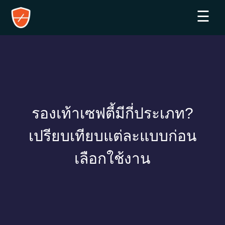
☰
รองเท้าเซฟตี้มีกี่ประเภท?
เปรียบเทียบแต่ละแบบก่อน
เลือกใช้งาน