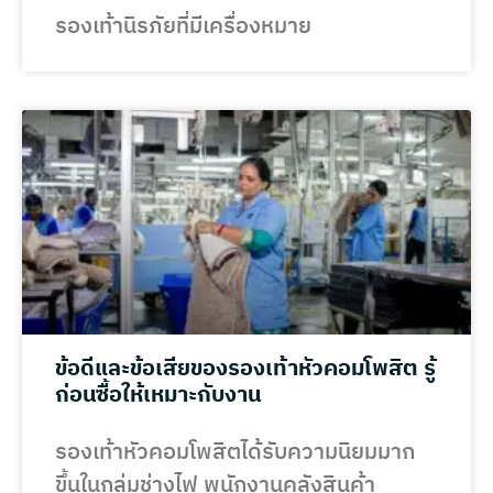
รองเท้านิรภัยที่มีเครื่องหมาย
ข้อดีและข้อเสียของรองเท้าหัวคอมโพสิต รู้
ก่อนซื้อให้เหมาะกับงาน
รองเท้าหัวคอมโพสิตได้รับความนิยมมาก
ขึ้นในกลุ่มช่างไฟ พนักงานคลังสินค้า