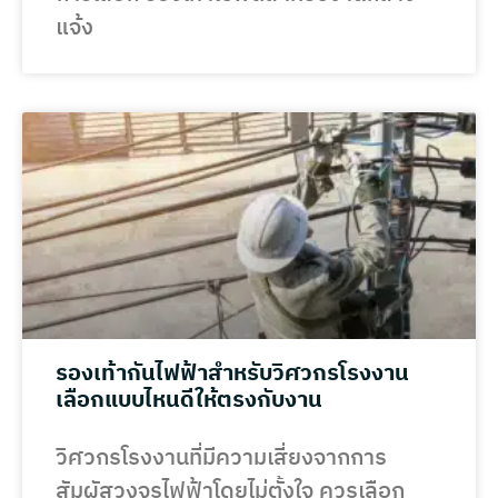
แจ้ง
รองเท้ากันไฟฟ้าสำหรับวิศวกรโรงงาน
เลือกแบบไหนดีให้ตรงกับงาน
วิศวกรโรงงานที่มีความเสี่ยงจากการ
สัมผัสวงจรไฟฟ้าโดยไม่ตั้งใจ ควรเลือก