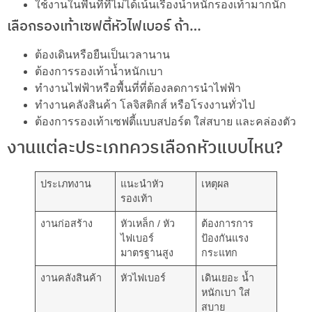
ใช้งานในพื้นที่ที่ไม่ได้เน้นเรื่องน้ำหนักรองเท้ามากนัก
เลือกรองเท้าเซฟตี้หัวไฟเบอร์ ถ้า…
ต้องเดินหรือยืนเป็นเวลานาน
ต้องการรองเท้าน้ำหนักเบา
ทำงานไฟฟ้าหรือพื้นที่ที่ต้องลดการนำไฟฟ้า
ทำงานคลังสินค้า โลจิสติกส์ หรือโรงงานทั่วไป
ต้องการรองเท้าเซฟตี้แบบสปอร์ต ใส่สบาย และคล่องตัว
งานแต่ละประเภทควรเลือกหัวแบบไหน?
ประเภทงาน
แนะนำหัว
เหตุผล
รองเท้า
งานก่อสร้าง
หัวเหล็ก / หัว
ต้องการการ
ไฟเบอร์
ป้องกันแรง
มาตรฐานสูง
กระแทก
งานคลังสินค้า
หัวไฟเบอร์
เดินเยอะ น้ำ
หนักเบา ใส่
สบาย