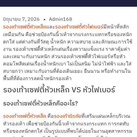
มิถุนายน 7, 2026
Admin168
รองเท้าเซฟตี้หัวเหล็ก
รองเท้าเซฟตี้หัวไฟเบอร์
และ
มีหน้าที่หลัก
เหมือนกัน คือช่วยป้องกันนิ้วเท้าจากแรงกระแทกหรือของหนัก
ตกใส่ แต่ต่างกันที่วัสดุ น้ำหนัก ความสบาย และลักษณะการใช้
งาน รองเท้าเซฟตี้หัวเหล็กเด่นเรื่องความแข็งแรง ราคาคุ้มค่า
และเหมาะกับงานหนัก ส่วนรองเท้าเซฟตี้หัวไฟเบอร์หรือหัว
คอมโพสิตเด่นเรื่องน้ำหนักเบา ไม่เป็นสนิม ไม่นำไฟฟ้า และใส่
สบายกว่า เหมาะกับงานที่ต้องเดินเยอะ ยืนนาน หรือทำงานใน
พื้นที่ที่ต้องการลดน้ำหนักรองเท้า
รองเท้าเซฟตี้หัวเหล็ก VS หัวไฟเบอร์
รองเท้าเซฟตี้หัวเหล็กคืออะไร?
รองเท้าเซฟตี้หัวเหล็ก
รองเท้านิรภัย
คือ
ที่เสริมแผ่นเหล็กบริเวณ
หัวรองเท้า เพื่อช่วยป้องกันนิ้วเท้าจากแรงกระแทก การกดทับ
หรือของหนักตกใส่ เป็นรูปแบบที่พบได้บ่อยในงานอุตสาหกรรม