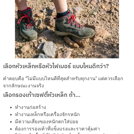
เลือกหัวเหล็กหรือหัวไฟเบอร์ แบบไหนดีกว่า?
คำตอบคือ “ไม่มีแบบไหนดีที่สุดสำหรับทุกงาน” แต่ควรเลือก
จากลักษณะงานจริง
เลือกรองเท้าเซฟตี้หัวเหล็ก ถ้า…
ทำงานก่อสร้าง
ทำงานเหล็กหรือเครื่องจักรหนัก
มีความเสี่ยงของหนักตกใส่บ่อย
ต้องการรองเท้าที่แข็งแรงและราคาคุ้มค่า