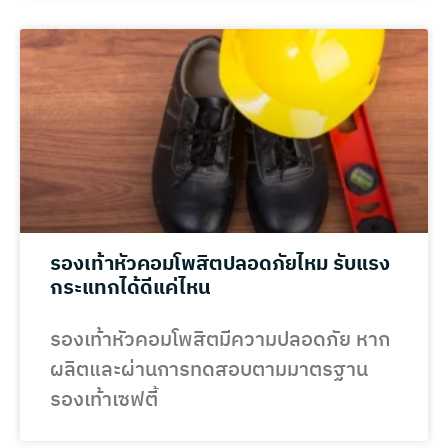
รองเท้าหัวคอมโพสิตปลอดภัยไหม รับแรง
กระแทกได้ดีแค่ไหน
รองเท้าหัวคอมโพสิตมีความปลอดภัย หาก
ผลิตและผ่านการทดสอบตามมาตรฐาน
รองเท้าเซฟตี้