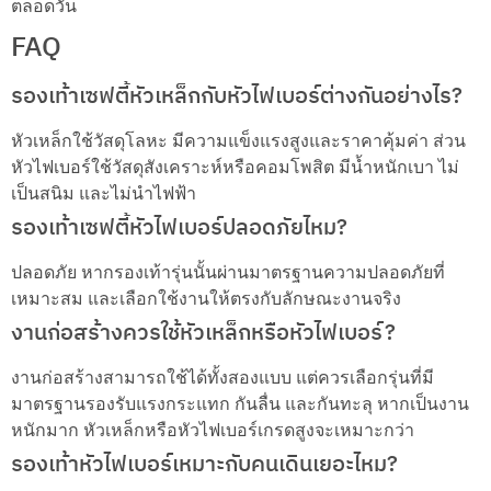
ตลอดวัน
FAQ
รองเท้าเซฟตี้หัวเหล็กกับหัวไฟเบอร์ต่างกันอย่างไร?
หัวเหล็กใช้วัสดุโลหะ มีความแข็งแรงสูงและราคาคุ้มค่า ส่วน
หัวไฟเบอร์ใช้วัสดุสังเคราะห์หรือคอมโพสิต มีน้ำหนักเบา ไม่
เป็นสนิม และไม่นำไฟฟ้า
รองเท้าเซฟตี้หัวไฟเบอร์ปลอดภัยไหม?
ปลอดภัย หากรองเท้ารุ่นนั้นผ่านมาตรฐานความปลอดภัยที่
เหมาะสม และเลือกใช้งานให้ตรงกับลักษณะงานจริง
งานก่อสร้างควรใช้หัวเหล็กหรือหัวไฟเบอร์?
งานก่อสร้างสามารถใช้ได้ทั้งสองแบบ แต่ควรเลือกรุ่นที่มี
มาตรฐานรองรับแรงกระแทก กันลื่น และกันทะลุ หากเป็นงาน
หนักมาก หัวเหล็กหรือหัวไฟเบอร์เกรดสูงจะเหมาะกว่า
รองเท้าหัวไฟเบอร์เหมาะกับคนเดินเยอะไหม?