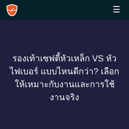
☰
รองเท้าเซฟตี้หัวเหล็ก VS หัว
ไฟเบอร์ แบบไหนดีกว่า? เลือก
ให้เหมาะกับงานและการใช้
งานจริง