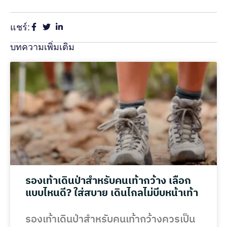
แชร์:
บทความเพิ่มเติม
รองเท้าเดินป่าสำหรับคนเท้ากว้าง เลือก
แบบไหนดี? ใส่สบาย เดินไกลไม่บีบหน้าเท้า
รองเท้าเดินป่าสำหรับคนเท้ากว้างควรเป็น