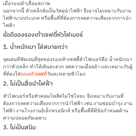
เมื่อรองเท้าเสื่อมสภาพ
นอกจากนี้ หัวเหล็กยังเป็นวัสดุนำไฟฟ้า จึงอาจไม่เหมาะกับงาน
ไฟฟ้าบางประเภท หรือพื้นที่ที่ต้องการลดความเสี่ยงจากการนำ
ไฟฟ้า
ข้อดีของรองเท้าเซฟตี้หัวไฟเบอร์
1. น้ำหนักเบา ใส่สบายกว่า
จุดเด่นที่ชัดเจนที่สุดของรองเท้าเซฟตี้หัวไฟเบอร์คือ น้ำหนักเบา
กว่าหัวเหล็ก ทำให้เดินสะดวก ลดความเมื่อยล้า และเหมาะกับผู้
รองเท้าเซฟตี้
ที่ต้องใส่
วันละหลายชั่วโมง
2. ไม่เป็นสื่อนำไฟฟ้า
หัวไฟเบอร์หรือหัวคอมโพสิตไม่ใช่โลหะ จึงเหมาะกับงานที่
ต้องการลดความเสี่ยงจากการนำไฟฟ้า เช่น งานซ่อมบำรุง งาน
ไฟฟ้า งานโรงงานอิเล็กทรอนิกส์ หรือพื้นที่ที่มีข้อกำหนดด้าน
ความปลอดภัยเฉพาะ
3. ไม่เป็นสนิม