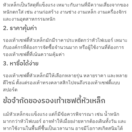
หัวเหล็กเป็นวัสดุที่แข็งแรง เหมาะกับงานที่มีความเสี่ยงจากของ
หนักตกใส่ เช่น งานก่อสร้าง งานช่าง งานเหล็ก งานเครื่องจักร
และงานอุตสาหกรรมหนัก
2. ราคาคุ้มค่า
รองเท้าเซฟตี้หัวเหล็กมักมีราคาประหยัดกว่าหัวไฟเบอร์ เหมาะ
กับองค์กรที่ต้องการจัดซื้อจำนวนมาก หรือผู้ใช้งานที่ต้องการ
รองเท้าเซฟตี้ที่เน้นความคุ้มค่า
3. หาซื้อได้ง่าย
รองเท้าเซฟตี้หัวเหล็กมีให้เลือกหลายรุ่น หลายราคา และหลาย
ดีไซน์ ตั้งแต่รองเท้าทรงคลาสสิกไปจนถึงรองเท้าเซฟตี้แบบ
สปอร์ต
ข้อจำกัดของรองเท้าเซฟตี้หัวเหล็ก
แม้หัวเหล็กจะแข็งแรง แต่ก็มีข้อควรพิจารณา เช่น น้ำหนัก
มากกว่าหัวไฟเบอร์ อาจทำให้เมื่อยง่ายหากต้องเดินทั้งวัน และ
หากใช้งานในพื้นที่ชื้นเป็นเวลานาน อาจมีโอกาสเกิดสนิมได้