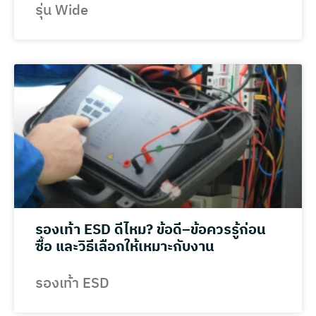
รุ่น Wide
รองเท้า ESD ดีไหม? ข้อดี–ข้อควรรู้ก่อน
ซื้อ และวิธีเลือกให้เหมาะกับงาน
รองเท้า ESD