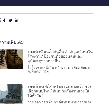
์:
วามเพิ่มเติม
รองเท้าหัวเหล็กกันลื่น สำคัญแค่ไหนใน
โรงงาน? ป้องกันทั้งของหล่นและ
อุบัติเหตุจากการลื่น
ในโรงงานหนึ่งวัน พนักงานอาจต้องเดินผ่าน
ทั้งพื้นคอนกรีต
รองเท้าเซฟตี้สำหรับงานกลางแจ้ง ควร
เลือกแบบไหนให้เหมาะกับงานและใส่
ได้ทั้งวัน?
การเลือก รองเท้าเซฟตี้สำหรับงานกลางแจ้ง