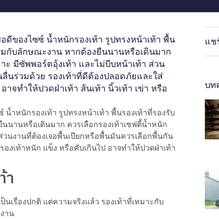
ดีของไซซ์ น้ำหนักรองเท้า รูปทรงหน้าเท้า พื้น
แชร
มกับลักษณะงาน หากต้องยืนนานหรือเดินมาก
ะ มีซัพพอร์ตอุ้งเท้า และไม่บีบหน้าเท้า ส่วน
ันลื่นร่วมด้วย รองเท้าที่ดีต้องปลอดภัยและใส่
บทค
าจทำให้ปวดฝ่าเท้า ส้นเท้า นิ้วเท้า เข่า หรือ
น้ำหนักรองเท้า รูปทรงหน้าเท้า พื้นรองเท้าที่รองรับ
านหรือเดินมาก ควรเลือกรองเท้าเซฟตี้น้ำหนัก
ส่วนงานที่ต้องเจอพื้นเปียกหรือพื้นมันควรเลือกพื้นกัน
ารองเท้าหนัก แข็ง หรือคับเกินไป อาจทำให้ปวดฝ่าเท้า
ท้า
็นเรื่องปกติ แต่ความจริงแล้ว รองเท้าที่เหมาะกับ
ำงาน