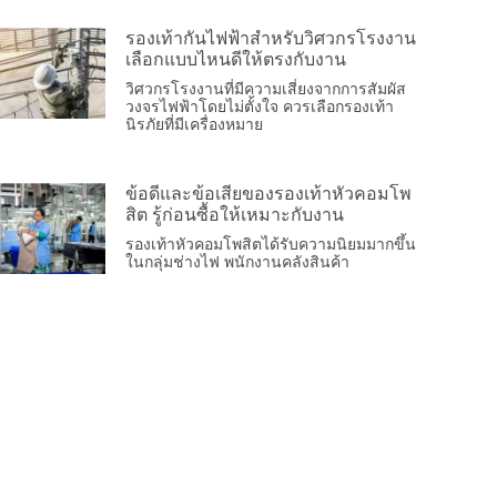
รองเท้ากันไฟฟ้าสำหรับวิศวกรโรงงาน
เลือกแบบไหนดีให้ตรงกับงาน
วิศวกรโรงงานที่มีความเสี่ยงจากการสัมผัส
วงจรไฟฟ้าโดยไม่ตั้งใจ ควรเลือกรองเท้า
นิรภัยที่มีเครื่องหมาย
ข้อดีและข้อเสียของรองเท้าหัวคอมโพ
สิต รู้ก่อนซื้อให้เหมาะกับงาน
รองเท้าหัวคอมโพสิตได้รับความนิยมมากขึ้น
ในกลุ่มช่างไฟ พนักงานคลังสินค้า