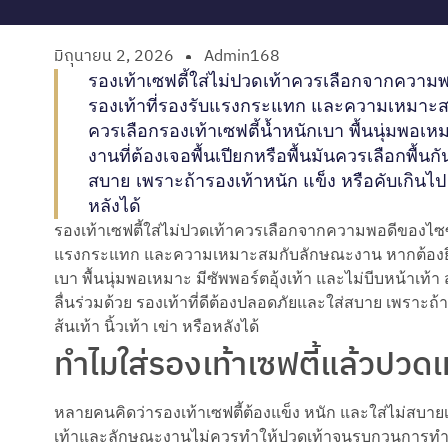
มิถุนายน 2, 2026
Admin168
รองเท้าเซฟตี้ใส่ไม่ปวดเท้าควรเลือกจากความพอ
รองเท้าที่รองรับแรงกระแทก และความเหมาะส
ควรเลือกรองเท้าเซฟตี้น้ำหนักเบา พื้นนุ่มพอเหมา
งานที่ต้องเจอพื้นเปียกหรือพื้นมันควรเลือกพื้นก
สบาย เพราะถ้ารองเท้าหนัก แข็ง หรือคับเกินไป อ
หลังได้
รองเท้าเซฟตี้ใส่ไม่ปวดเท้าควรเลือกจากความพอดีของไซซ์ 
แรงกระแทก และความเหมาะสมกับลักษณะงาน หากต้องยืนน
เบา พื้นนุ่มพอเหมาะ มีซัพพอร์ตอุ้งเท้า และไม่บีบหน้าเท้า 
ลื่นร่วมด้วย รองเท้าที่ดีต้องปลอดภัยและใส่สบาย เพราะถ้
ส้นเท้า นิ้วเท้า เข่า หรือหลังได้
ทำไมใส่รองเท้าเซฟตี้แล้วปวดเ
หลายคนคิดว่ารองเท้าเซฟตี้ต้องแข็ง หนัก และใส่ไม่สบายเป
เท้าและลักษณะงานไม่ควรทำให้ปวดเท้าจนรบกวนการท