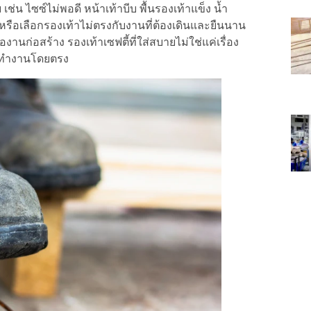
เช่น ไซซ์ไม่พอดี หน้าเท้าบีบ พื้นรองเท้าแข็ง น้ำ
 หรือเลือกรองเท้าไม่ตรงกับงานที่ต้องเดินและยืนนาน
านก่อสร้าง รองเท้าเซฟตี้ที่ใส่สบายไม่ใช่แค่เรื่อง
ารทำงานโดยตรง