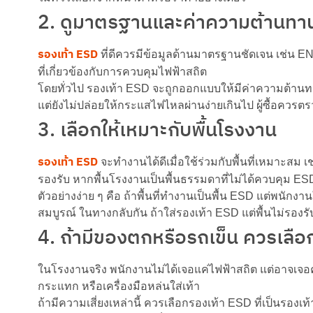
2. ดูมาตรฐานและค่าความต้านทา
รองเท้า ESD
ที่ดีควรมีข้อมูลด้านมาตรฐานชัดเจน เช่น 
ที่เกี่ยวข้องกับการควบคุมไฟฟ้าสถิต
โดยทั่วไป รองเท้า ESD จะถูกออกแบบให้มีค่าความต้านท
แต่ยังไม่ปล่อยให้กระแสไฟไหลผ่านง่ายเกินไป ผู้ซื้อควรต
3. เลือกให้เหมาะกับพื้นโรงงาน
รองเท้า ESD
จะทำงานได้ดีเมื่อใช้ร่วมกับพื้นที่เหมาะสม เช
รองรับ หากพื้นโรงงานเป็นพื้นธรรมดาที่ไม่ได้ควบคุม 
ตัวอย่างง่าย ๆ คือ ถ้าพื้นที่ทำงานเป็นพื้น ESD แต่พนั
สมบูรณ์ ในทางกลับกัน ถ้าใส่รองเท้า ESD แต่พื้นไม่รองรั
4. ถ้ามีของตกหรือรถเข็น ควรเลือ
ในโรงงานจริง พนักงานไม่ได้เจอแค่ไฟฟ้าสถิต แต่อาจเจอค
กระแทก หรือเครื่องมือหล่นใส่เท้า
ถ้ามีความเสี่ยงเหล่านี้ ควรเลือกรองเท้า ESD ที่เป็นรองเท้า