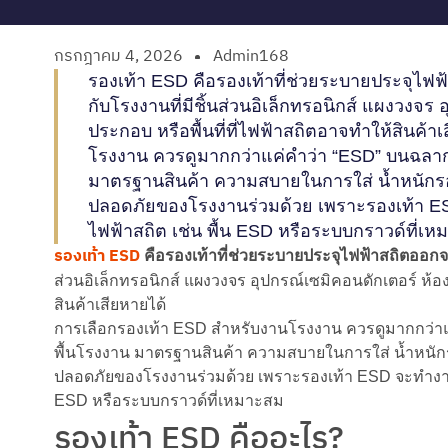
กรกฎาคม 4, 2026
Admin168
รองเท้า ESD คือรองเท้าที่ช่วยระบายประจุไฟ
กับโรงงานที่มีชิ้นส่วนอิเล็กทรอนิกส์ แผงวงจร 
ประกอบ หรือพื้นที่ที่ไฟฟ้าสถิตอาจทำให้สินค้
โรงงาน ควรดูมากกว่าแค่คำว่า “ESD” บนฉลาก 
มาตรฐานสินค้า ความสบายในการใส่ น้ำหนักรอง
ปลอดภัยของโรงงานร่วมด้วย เพราะรองเท้า ESD จะ
ไฟฟ้าสถิต เช่น พื้น ESD หรือระบบกราวด์ที่เ
รองเท้า ESD
คือรองเท้าที่ช่วยระบายประจุไฟฟ้าสถิตออก
ส่วนอิเล็กทรอนิกส์ แผงวงจร อุปกรณ์เซมิคอนดักเตอร์ ห้อง
สินค้าเสียหายได้
การเลือกรองเท้า ESD สำหรับงานโรงงาน ควรดูมากกว่าแ
พื้นโรงงาน มาตรฐานสินค้า ความสบายในการใส่ น้ำหนักรอ
ปลอดภัยของโรงงานร่วมด้วย เพราะรองเท้า ESD จะทำงานได้ดีท
ESD หรือระบบกราวด์ที่เหมาะสม
รองเท้า ESD คืออะไร?