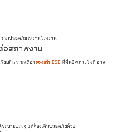
ละความปลอดภัยในงานโรงงาน
ทนต่อสภาพงาน
รองเท้า ESD
รียบลื่น หากเลือก
ที่พื้นยึดเกาะไม่ดี อาจ
ติระบายประจุ แต่ต้องเดินปลอดภัยด้วย