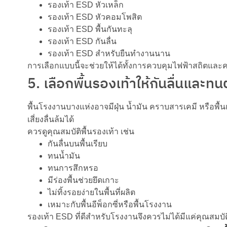
รองเท้า ESD หัวเหล็ก
รองเท้า ESD หัวคอมโพสิต
รองเท้า ESD พื้นกันทะลุ
รองเท้า ESD กันลื่น
รองเท้า ESD สำหรับยืนทำงานนาน
การเลือกแบบนี้จะช่วยให้ได้ทั้งการควบคุมไฟฟ้าสถิตแ
5. เลือกพื้นรองเท้าให้กันลื่นและ
พื้นโรงงานบางแห่งอาจมีฝุ่น น้ำมัน คราบสารเคมี หรือพื้นเ
เสี่ยงลื่นล้มได้
ควรดูคุณสมบัติพื้นรองเท้า เช่น
กันลื่นบนพื้นเรียบ
ทนน้ำมัน
ทนการสึกหรอ
มีร่องพื้นช่วยยึดเกาะ
ไม่ทิ้งรอยง่ายในพื้นที่ผลิต
เหมาะกับพื้นอีพ็อกซี่หรือพื้นโรงงาน
รองเท้า ESD ที่ดีสำหรับโรงงานจึงควรไม่ได้มีแค่คุณสมบั