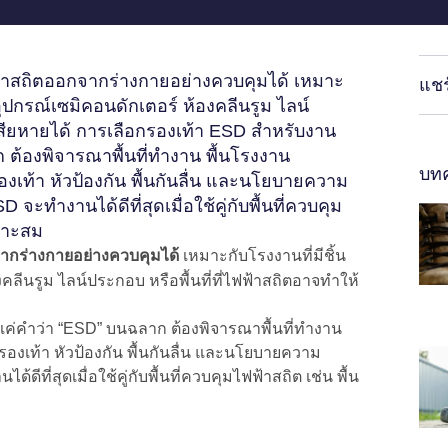
ฟ้าสถิตออกจากร่างกายอย่างควบคุมได้ เหมาะ
แชร
อุปกรณ์เซมิคอนดักเตอร์ ห้องคลีนรูม ไลน์
าเสียหายได้ การเลือกรองเท้า ESD สำหรับงาน
ต้องพิจารณาพื้นที่ทำงาน พื้นโรงงาน
บทค
เท้า หัวป้องกัน พื้นกันลื่น และนโยบายความ
ทำงานได้ดีที่สุดเมื่อใช้คู่กับพื้นที่ควบคุม
หมาะสม
จากร่างกายอย่างควบคุมได้
เหมาะกับโรงงานที่มีชิ้น
คลีนรูม ไลน์ประกอบ หรือพื้นที่ที่ไฟฟ้าสถิตอาจทำให้
ค่คำว่า “ESD” บนฉลาก ต้องพิจารณาพื้นที่ทำงาน
งเท้า หัวป้องกัน พื้นกันลื่น และนโยบายความ
ี่สุดเมื่อใช้คู่กับพื้นที่ควบคุมไฟฟ้าสถิต เช่น พื้น