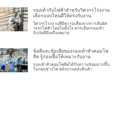
รองเท้ากันไฟฟ้าสำหรับวิศวกรโรงงาน
เลือกแบบไหนดีให้ตรงกับงาน
วิศวกรโรงงานที่มีความเสี่ยงจากการสัมผัส
วงจรไฟฟ้าโดยไม่ตั้งใจ ควรเลือกรองเท้า
นิรภัยที่มีเครื่องหมาย
ข้อดีและข้อเสียของรองเท้าหัวคอมโพ
สิต รู้ก่อนซื้อให้เหมาะกับงาน
รองเท้าหัวคอมโพสิตได้รับความนิยมมากขึ้น
ในกลุ่มช่างไฟ พนักงานคลังสินค้า