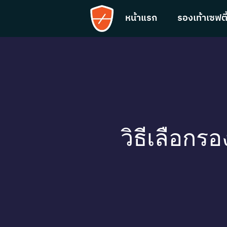
หน้าแรก
รองเท้าเซฟตี
วิธีเลือก