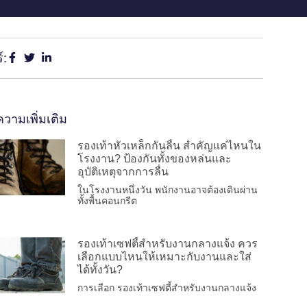
์:
วามเพิ่มเติม
รองเท้าหัวเหล็กกันลื่น สำคัญแค่ไหนใน
โรงงาน? ป้องกันทั้งของหล่นและ
อุบัติเหตุจากการลื่น
ในโรงงานหนึ่งวัน พนักงานอาจต้องเดินผ่าน
ทั้งพื้นคอนกรีต
รองเท้าเซฟตี้สำหรับงานกลางแจ้ง ควร
เลือกแบบไหนให้เหมาะกับงานและใส่
ได้ทั้งวัน?
การเลือก รองเท้าเซฟตี้สำหรับงานกลางแจ้ง