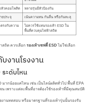
รือหัวคอมโพสิต
หลายรุ่นมีหัวป้องกัน
ายประจุ
เน้นความทน กันลื่น หรือกันทะลุ
่อตรงกับความ
ไม่ควรใช้แทนรองเท้า ESD ใน
พื้นที่ควบคุมไฟฟ้าสถิต
้าสถิต ควรเลือก
รองเท้าเซฟตี้ ESD
ไม่ใช่เลือก
ะกับงานโรงงาน
 ระดับไหน
มากน้อยแค่ไหน เช่น เป็นไลน์ผลิตทั่วไป พื้นที่ EPA
 เพราะแต่ละพื้นที่อาจต้องใช้รองเท้าที่มีคุณสมบัติ
ายงานทดสอบ หรือมาตรฐานที่รองเท้ารุ่นนั้นรองรับ