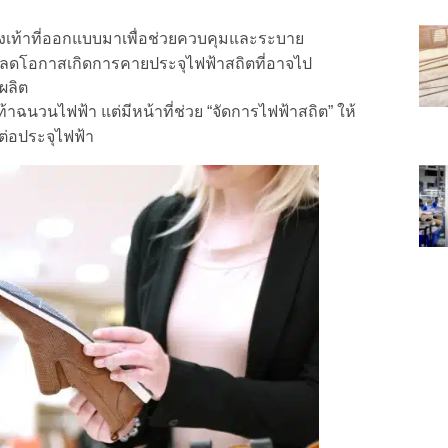
งเท้าที่ออกแบบมาเพื่อช่วยควบคุมและระบาย
ม ลดโอกาสเกิดการคายประจุไฟฟ้าสถิตที่อาจไป
ผลิต
้าฉนวนไฟฟ้า แต่มีหน้าที่ช่วย “จัดการไฟฟ้าสถิต” ให้
ต่อประจุไฟฟ้า