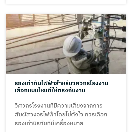
รองเท้ากันไฟฟ้าสำหรับวิศวกรโรงงาน
เลือกแบบไหนดีให้ตรงกับงาน
วิศวกรโรงงานที่มีความเสี่ยงจากการ
สัมผัสวงจรไฟฟ้าโดยไม่ตั้งใจ ควรเลือก
รองเท้านิรภัยที่มีเครื่องหมาย