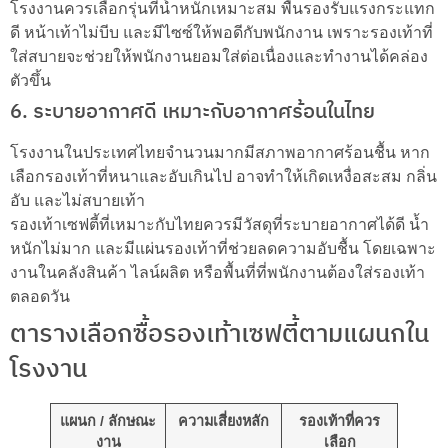
โรงงานควรเลือกรุ่นที่น้ำหนักเหมาะสม พื้นรองรับแรงกระแทก
ดี หน้าเท้าไม่บีบ และมีไซซ์ให้พอดีกับพนักงาน เพราะรองเท้าที่
ใส่สบายจะช่วยให้พนักงานยอมใส่ต่อเนื่องและทำงานได้คล่อง
ตัวขึ้น
6. ระบายอากาศดี เหมาะกับอากาศร้อนในไทย
โรงงานในประเทศไทยจำนวนมากมีสภาพอากาศร้อนชื้น หาก
เลือกรองเท้าที่หนาและอับเกินไป อาจทำให้เกิดเหงื่อสะสม กลิ่น
อับ และไม่สบายเท้า
รองเท้าเซฟตี้ที่เหมาะกับไทยควรมีวัสดุที่ระบายอากาศได้ดี น้ำ
หนักไม่มาก และมีแผ่นรองเท้าที่ช่วยลดความอับชื้น โดยเฉพาะ
งานในคลังสินค้า ไลน์ผลิต หรือพื้นที่ที่พนักงานต้องใส่รองเท้า
ตลอดวัน
ตารางเลือกซื้อรองเท้าเซฟตี้ตามแผนกใน
โรงงาน
แผนก / ลักษณะ
ความเสี่ยงหลัก
รองเท้าที่ควร
งาน
เลือก