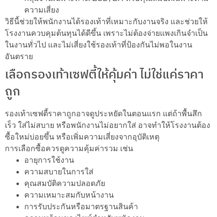
ความเสี่ยง
วิธีนี้ช่วยให้พนักงานได้รองเท้าที่เหมาะกับงานจริง และช่วยให้
โรงงานควบคุมต้นทุนได้ดีขึ้น เพราะไม่ต้องจ่ายแพงเกินจำเป็น
ในงานทั่วไป และไม่เสี่ยงใช้รองเท้าที่ป้องกันไม่พอในงาน
อันตราย
เลือกรองเท้าเซฟตี้ให้คุ้มค่า ไม่ใช่แค่ราคา
ถูก
รองเท้าเซฟตี้ราคาถูกอาจดูประหยัดในตอนแรก แต่ถ้าพื้นสึก
เร็ว ใส่ไม่สบาย หรือพนักงานไม่อยากใส่ อาจทำให้โรงงานต้อง
ซื้อใหม่บ่อยขึ้น หรือเพิ่มความเสี่ยงจากอุบัติเหตุ
การเลือกซื้อควรดูความคุ้มค่ารวม เช่น
อายุการใช้งาน
ความสบายในการใส่
คุณสมบัติความปลอดภัย
ความเหมาะสมกับหน้างาน
การรับประกันหรือมาตรฐานสินค้า