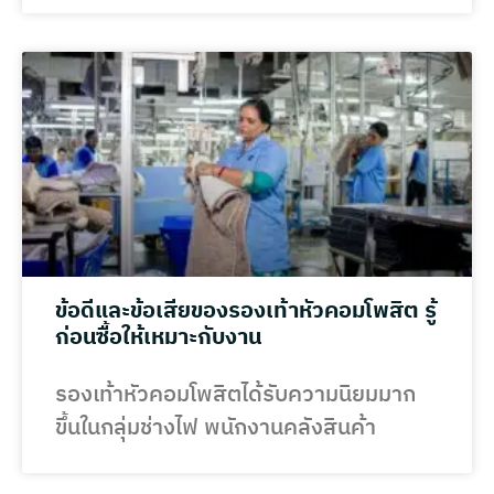
ข้อดีและข้อเสียของรองเท้าหัวคอมโพสิต รู้
ก่อนซื้อให้เหมาะกับงาน
รองเท้าหัวคอมโพสิตได้รับความนิยมมาก
ขึ้นในกลุ่มช่างไฟ พนักงานคลังสินค้า