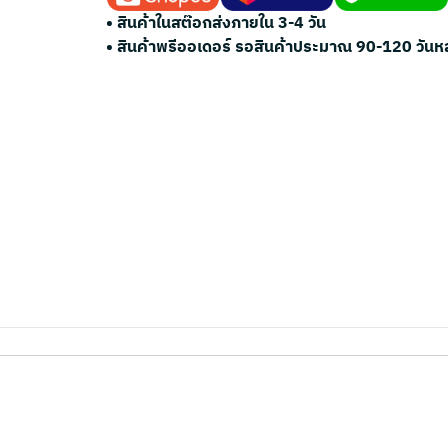
• สินค้าในสต๊อกส่งภายใน 3-4 วัน
• สินค้าพรีออเดอร์ รอสินค้าประมาณ 90-120 วันห