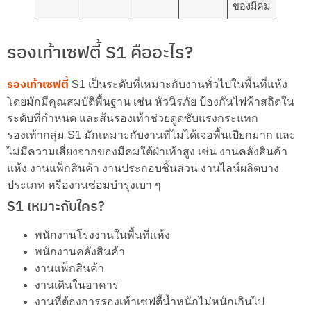
ของมีคม
รองเท้าเซฟตี้ S1 คืออะไร?
รองเท้าเซฟตี้
S1 เป็นระดับที่เหมาะกับงานทั่วไปในพื้นที่แห้ง
โดยมักมีคุณสมบัติพื้นฐาน เช่น หัวนิรภัย ป้องกันไฟฟ้าสถิตใน
ระดับที่กำหนด และส้นรองเท้าช่วยดูดซับแรงกระแทก
รองเท้ากลุ่ม S1 มักเหมาะกับงานที่ไม่ได้เจอพื้นเปียกมาก และ
ไม่มีความเสี่ยงจากของมีคมใต้ฝ่าเท้าสูง เช่น งานคลังสินค้า
แห้ง งานแพ็กสินค้า งานประกอบชิ้นส่วน งานไลน์ผลิตบาง
ประเภท หรืองานซ่อมบำรุงเบา ๆ
S1 เหมาะกับใคร?
พนักงานโรงงานในพื้นที่แห้ง
พนักงานคลังสินค้า
งานแพ็กสินค้า
งานเดินในอาคาร
งานที่ต้องการรองเท้าเซฟตี้น้ำหนักไม่หนักเกินไป