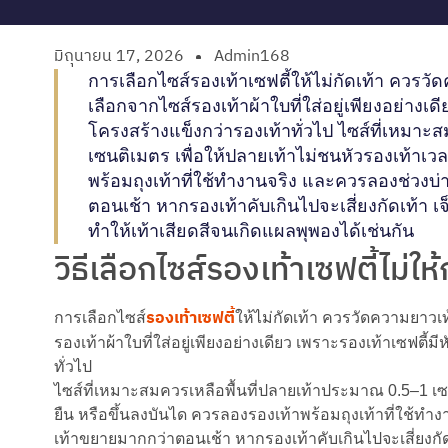
มิถุนายน 17, 2026
Admin168
การเลือกไซส์รองเท้าเซฟตี้ให้ไม่กัดเท้า ควรวั
เลือกจากไซส์รองเท้าผ้าใบที่ใส่อยู่เพียงอย่างเด
โครงสร้างแข็งกว่ารองเท้าทั่วไป ไซส์ที่เหมาะ
เซนติเมตร เพื่อให้ปลายเท้าไม่ชนหัวรองเท้าเว
พร้อมถุงเท้าที่ใช้ทำงานจริง และควรลองช่วงบ่
ตอนเช้า หากรองเท้าคับเกินไปจะเสี่ยงกัดเท้า เ
ทำให้เท้าเสียดสีจนเกิดแผลพุพองได้เช่นกัน
วิธีเลือกไซส์รองเท้าเซฟตี้ไม่ให้
รองเท้าเซฟตี้
การเลือกไซส์
ให้ไม่กัดเท้า ควรวัดความยาวเท
รองเท้าผ้าใบที่ใส่อยู่เพียงอย่างเดียว เพราะรองเท้าเซฟตี้
ทั่วไป
ไซส์ที่เหมาะสมควรเหลือพื้นที่ปลายเท้าประมาณ 0.5–1 เซน
ยืน หรือขึ้นลงบันได ควรลองรองเท้าพร้อมถุงเท้าที่ใช้ทำง
เท้าขยายมากกว่าตอนเช้า หากรองเท้าคับเกินไปจะเสี่ยงกัด