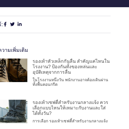
์:
วามเพิ่มเติม
รองเท้าหัวเหล็กกันลื่น สำคัญแค่ไหนใน
โรงงาน? ป้องกันทั้งของหล่นและ
อุบัติเหตุจากการลื่น
ในโรงงานหนึ่งวัน พนักงานอาจต้องเดินผ่าน
ทั้งพื้นคอนกรีต
รองเท้าเซฟตี้สำหรับงานกลางแจ้ง ควร
เลือกแบบไหนให้เหมาะกับงานและใส่
ได้ทั้งวัน?
การเลือก รองเท้าเซฟตี้สำหรับงานกลางแจ้ง