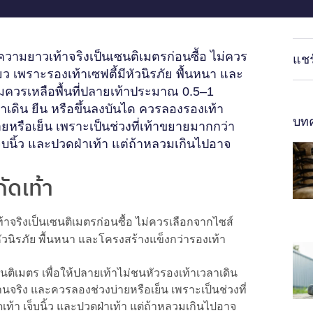
ดความยาวเท้าจริงเป็นเซนติเมตรก่อนซื้อ ไม่ควร
แชร
ียว เพราะรองเท้าเซฟตี้มีหัวนิรภัย พื้นหนา และ
สมควรเหลือพื้นที่ปลายเท้าประมาณ 0.5–1
ลาเดิน ยืน หรือขึ้นลงบันได ควรลองรองเท้า
บทค
ายหรือเย็น เพราะเป็นช่วงที่เท้าขยายมากกว่า
จ็บนิ้ว และปวดฝ่าเท้า แต่ถ้าหลวมเกินไปอาจ
กัดเท้า
้าจริงเป็นเซนติเมตรก่อนซื้อ ไม่ควรเลือกจากไซส์
มีหัวนิรภัย พื้นหนา และโครงสร้างแข็งกว่ารองเท้า
ติเมตร เพื่อให้ปลายเท้าไม่ชนหัวรองเท้าเวลาเดิน
านจริง และควรลองช่วงบ่ายหรือเย็น เพราะเป็นช่วงที่
เท้า เจ็บนิ้ว และปวดฝ่าเท้า แต่ถ้าหลวมเกินไปอาจ