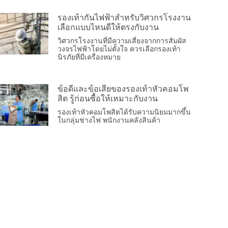
รองเท้ากันไฟฟ้าสำหรับวิศวกรโรงงาน
เลือกแบบไหนดีให้ตรงกับงาน
วิศวกรโรงงานที่มีความเสี่ยงจากการสัมผัส
วงจรไฟฟ้าโดยไม่ตั้งใจ ควรเลือกรองเท้า
นิรภัยที่มีเครื่องหมาย
ข้อดีและข้อเสียของรองเท้าหัวคอมโพ
สิต รู้ก่อนซื้อให้เหมาะกับงาน
รองเท้าหัวคอมโพสิตได้รับความนิยมมากขึ้น
ในกลุ่มช่างไฟ พนักงานคลังสินค้า