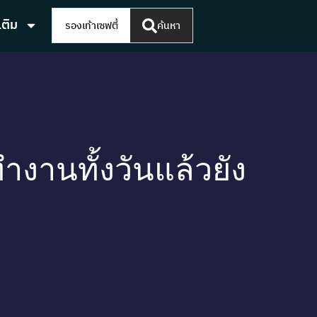
เติม
ค้นหา
ทำงานทั้งวันแล้วยัง