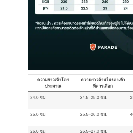
ความยาวเท้าโดย
ความยาวด้านในรองเท้า
ประมาณ
ที่ควรเลือก
24.0 ซม.
24.5–25.0 ซม.
3
25.0 ซม.
25.5–26.0 ซม.
4
26.0 ซม.
26.5–27.0 ซม.
4